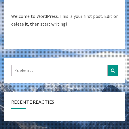
Welcome to WordPress. This is your first post. Edit or
delete it, then start writing!
Zoeken
Zoeke
naar:
RECENTE REACTIES