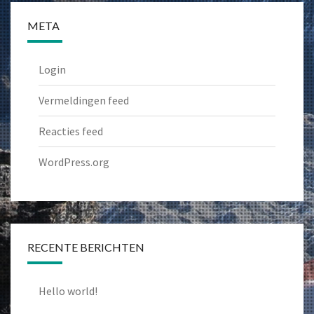
META
Login
Vermeldingen feed
Reacties feed
WordPress.org
RECENTE BERICHTEN
Hello world!